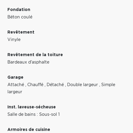
Fondation
Béton coulé
Revêtement
Vinyle
Revêtement de la toiture
Bardeaux d'asphalte
Garage
Attaché
,
Chauffé
,
Détaché
,
Double largeur
,
Simple
largeur
Inst. laveuse-sécheuse
Salle de bains : Sous-sol 1
Armoires de cuisine