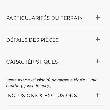
PARTICULARITÉS DU TERRAIN
DÉTAILS DES PIÈCES
CARACTÉRISTIQUES
Vente avec exclusion(s) de garantie légale - Voir
courtier(s) inscripteur(s)
INCLUSIONS & EXCLUSIONS