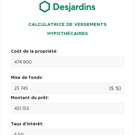
CALCULATRICE DE VERSEMENTS
HYPOTHÉCAIRES
Coût de la propriété:
Mise de fonds:
(5 %)
Montant du prêt:
Taux d'intérêt: