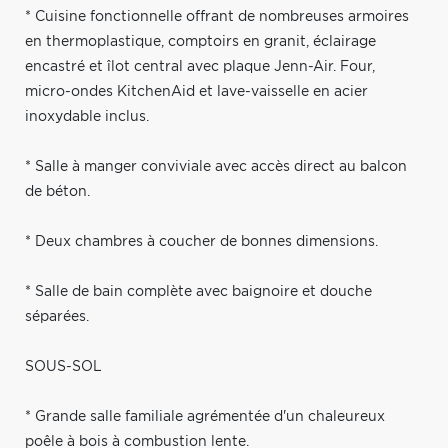
* Cuisine fonctionnelle offrant de nombreuses armoires
en thermoplastique, comptoirs en granit, éclairage
encastré et îlot central avec plaque Jenn-Air. Four,
micro-ondes KitchenAid et lave-vaisselle en acier
inoxydable inclus.
* Salle à manger conviviale avec accès direct au balcon
de béton.
* Deux chambres à coucher de bonnes dimensions.
* Salle de bain complète avec baignoire et douche
séparées.
SOUS-SOL
* Grande salle familiale agrémentée d'un chaleureux
poêle à bois à combustion lente.