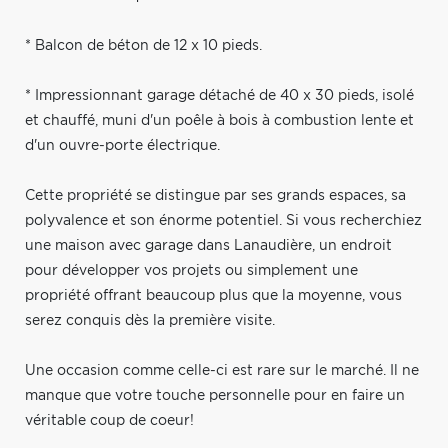
* Balcon de béton de 12 x 10 pieds.
* Impressionnant garage détaché de 40 x 30 pieds, isolé
et chauffé, muni d'un poêle à bois à combustion lente et
d'un ouvre-porte électrique.
Cette propriété se distingue par ses grands espaces, sa
polyvalence et son énorme potentiel. Si vous recherchiez
une maison avec garage dans Lanaudière, un endroit
pour développer vos projets ou simplement une
propriété offrant beaucoup plus que la moyenne, vous
serez conquis dès la première visite.
Une occasion comme celle-ci est rare sur le marché. Il ne
manque que votre touche personnelle pour en faire un
véritable coup de coeur!