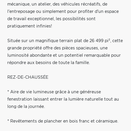
mécanique, un atelier, des véhicules récréatifs, de
l'entreposage ou simplement pour profiter d'un espace
de travail exceptionnel, les possibilités sont
pratiquement infinies!
Située sur un magnifique terrain plat de 26 499 pi², cette
grande propriété offre des pièces spacieuses, une
luminosité abondante et un potentiel remarquable pour
répondre aux besoins de toute la famille.
REZ-DE-CHAUSSÉE
* Aire de vie lumineuse grâce à une généreuse
fenestration laissant entrer la lumière naturelle tout au
long de la journée.
* Revêtements de plancher en bois franc et céramique.