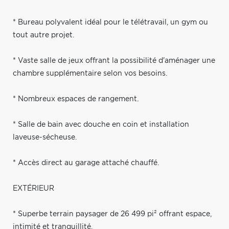
* Bureau polyvalent idéal pour le télétravail, un gym ou
tout autre projet.
* Vaste salle de jeux offrant la possibilité d'aménager une
chambre supplémentaire selon vos besoins.
* Nombreux espaces de rangement.
* Salle de bain avec douche en coin et installation
laveuse-sécheuse.
* Accès direct au garage attaché chauffé.
EXTÉRIEUR
* Superbe terrain paysager de 26 499 pi² offrant espace,
intimité et tranquillité.