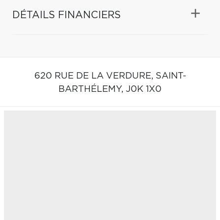
DÉTAILS FINANCIERS
620 RUE DE LA VERDURE,
SAINT-
BARTHÉLEMY,
J0K 1X0