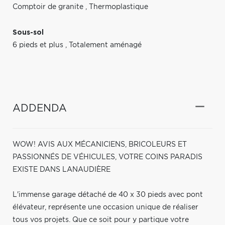
Comptoir de granite
,
Thermoplastique
Sous-sol
6 pieds et plus
,
Totalement aménagé
ADDENDA
WOW! AVIS AUX MÉCANICIENS, BRICOLEURS ET
PASSIONNÉS DE VÉHICULES, VOTRE COINS PARADIS
EXISTE DANS LANAUDIÈRE
L'immense garage détaché de 40 x 30 pieds avec pont
élévateur, représente une occasion unique de réaliser
tous vos projets. Que ce soit pour y partique votre