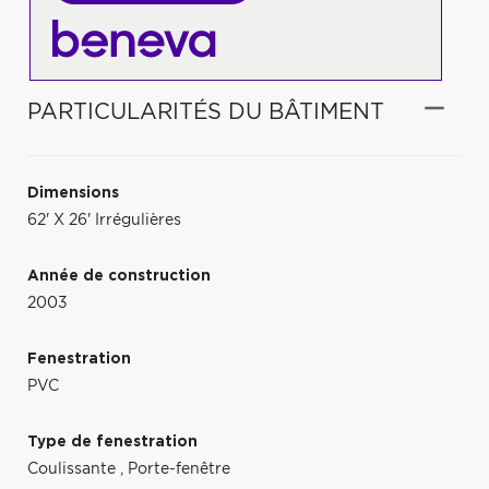
PARTICULARITÉS DU BÂTIMENT
Dimensions
62' X 26' Irrégulières
Année de construction
2003
Fenestration
PVC
Type de fenestration
Coulissante
,
Porte-fenêtre