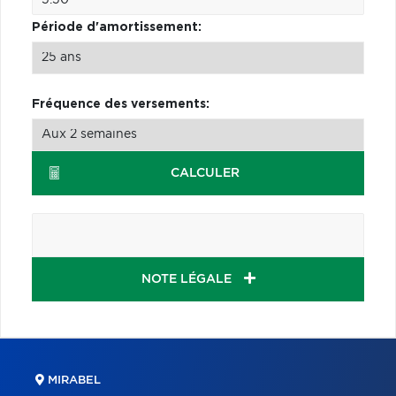
Période d'amortissement:
Fréquence des versements:
CALCULER
NOTE LÉGALE
MIRABEL