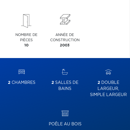
NOMBRE DE
ANNÉE DE
PIÈCES
CONSTRUCTION
10
2003
2
CHAMBRES
2
SALLES DE
2
DOUBLE
BAINS
LARGEUR,
SIMPLE LARGEUR
POÊLE AU BOIS