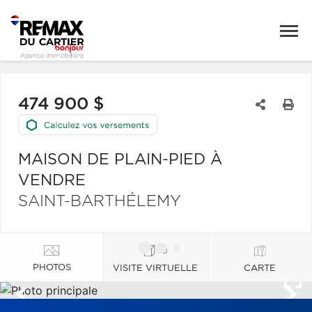
474 900 $
MAISON DE PLAIN-PIED À
VENDRE
SAINT-BARTHÉLEMY
PHOTOS
VISITE VIRTUELLE
CARTE