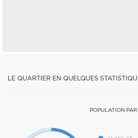
LE QUARTIER EN QUELQUES STATISTIQU
POPULATION PAR