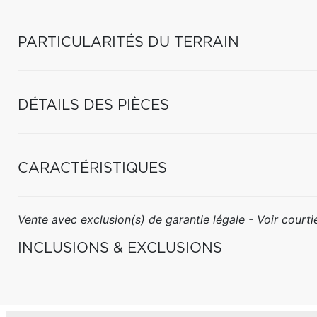
PARTICULARITÉS DU TERRAIN
DÉTAILS DES PIÈCES
CARACTÉRISTIQUES
Vente avec exclusion(s) de garantie légale - Voir courtie
INCLUSIONS & EXCLUSIONS