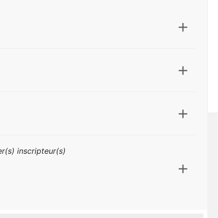
r(s) inscripteur(s)