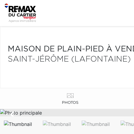
MAISON DE PLAIN-PIED À VE
SAINT-JÉRÔME (LAFONTAINE)
PHOTOS