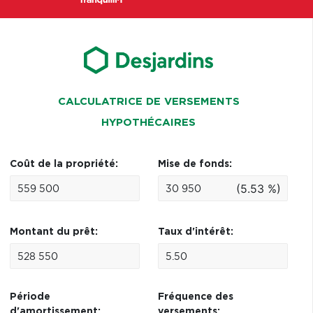
CALCULATRICE DE VERSEMENTS
HYPOTHÉCAIRES
Coût de la propriété:
Mise de fonds:
(5.53 %)
Montant du prêt:
Taux d'intérêt:
Période
Fréquence des
d'amortissement:
versements: