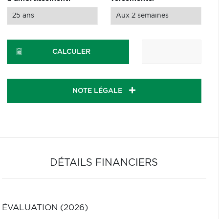
CALCULER
NOTE LÉGALE
DÉTAILS FINANCIERS
ÉVALUATION (2026)