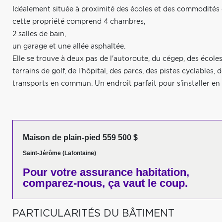
Idéalement située à proximité des écoles et des commodités 
cette propriété comprend 4 chambres,
2 salles de bain,
un garage et une allée asphaltée.
Elle se trouve à deux pas de l'autoroute, du cégep, des école
terrains de golf, de l'hôpital, des parcs, des pistes cyclables,
transports en commun. Un endroit parfait pour s'installer en f
Maison de plain-pied 559 500 $
Saint-Jérôme (Lafontaine)
Pour votre
assurance habitation,
comparez-nous,
ça vaut le coup.
PARTICULARITÉS DU BÂTIMENT