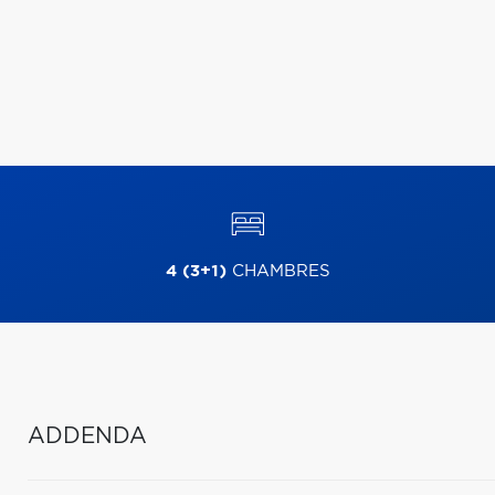
4 (3+1)
CHAMBRES
ADDENDA