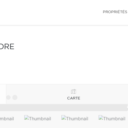
PROPRIÉTÉS
NDRE
CARTE