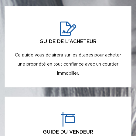
GUIDE DE L'ACHETEUR
Ce guide vous éclairera sur les étapes pour acheter
une propriété en tout confiance avec un courtier
immobilier.
GUIDE DU VENDEUR