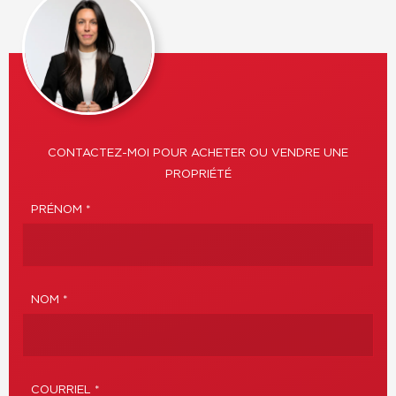
CONTACTEZ-MOI POUR ACHETER OU VENDRE UNE
PROPRIÉTÉ
PRÉNOM *
NOM *
COURRIEL *