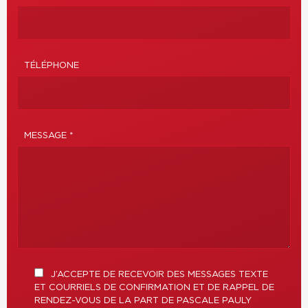
TÉLÉPHONE
MESSAGE *
J’ACCEPTE DE RECEVOIR DES MESSAGES TEXTE
ET COURRIELS DE CONFIRMATION ET DE RAPPEL DE
RENDEZ-VOUS DE LA PART DE PASCALE PAULY