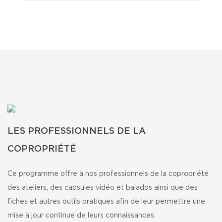
LES PROFESSIONNELS DE LA
COPROPRIÉTÉ
Ce programme offre à nos professionnels de la copropriété
des ateliers, des capsules vidéo et balados ainsi que des
fiches et autres outils pratiques afin de leur permettre une
mise à jour continue de leurs connaissances.