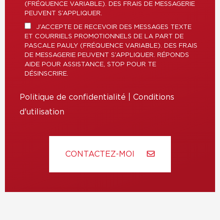
(FRÉQUENCE VARIABLE). DES FRAIS DE MESSAGERIE
PEUVENT S’APPLIQUER.
J’ACCEPTE DE RECEVOIR DES MESSAGES TEXTE
ET COURRIELS PROMOTIONNELS DE LA PART DE
PASCALE PAULY (FRÉQUENCE VARIABLE). DES FRAIS
DE MESSAGERIE PEUVENT S’APPLIQUER. RÉPONDS
AIDE POUR ASSISTANCE, STOP POUR TE
DÉSINSCRIRE.
Politique de confidentialité
|
Conditions
d'utilisation
CONTACTEZ-MOI