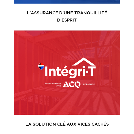
L'ASSURANCE D'UNE TRANQUILLITÉ
D'ESPRIT
LA SOLUTION CLÉ AUX VICES CACHÉS