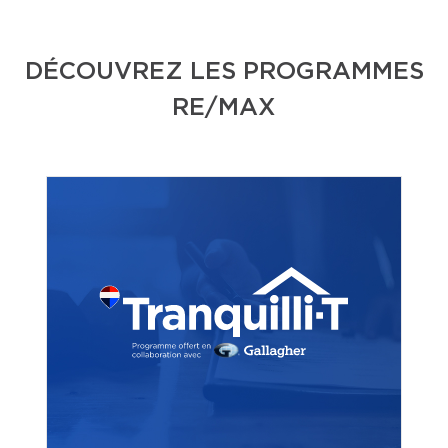
DÉCOUVREZ LES PROGRAMMES
RE/MAX