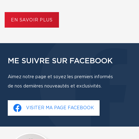
EN SAVOIR PLUS
ME SUIVRE SUR FACEBOOK
Aimez notre page et soyez les premiers informés
de nos dernières nouveautés et exclusivités.
VISITER MA PAGE FACEBOOK