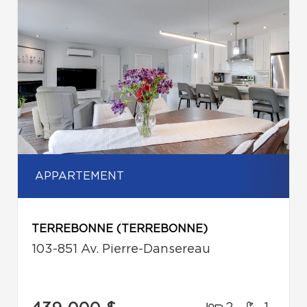
APPARTEMENT
TERREBONNE (TERREBONNE)
103-851 Av. Pierre-Dansereau