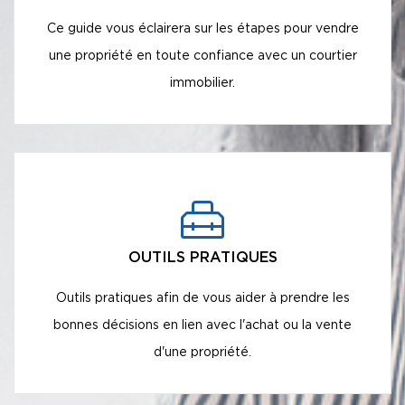
Ce guide vous éclairera sur les étapes pour vendre
une propriété en toute confiance avec un courtier
immobilier.
OUTILS PRATIQUES
Outils pratiques afin de vous aider à prendre les
bonnes décisions en lien avec l'achat ou la vente
d'une propriété.