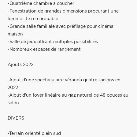
-Quatrième chambre à coucher
-Fenestration de grandes dimensions procurant une
luminosité remarquable
-Grande salle familiale avec préfilage pour cinéma
maison
-Salle de jeux offrant multiples possibilités
-Nombreux espaces de rangement
Ajouts 2022
-Ajout d'une spectaculaire véranda quatre saisons en
2022
-Ajout d'un foyer linéaire au gaz naturel de 48 pouces au
salon
DIVERS
-Terrain orienté plein sud