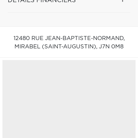
DÉTAILS FINANCIERS
12480 RUE JEAN-BAPTISTE-NORMAND,
MIRABEL (SAINT-AUGUSTIN),
J7N 0M8