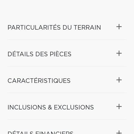
PARTICULARITÉS DU TERRAIN
DÉTAILS DES PIÈCES
CARACTÉRISTIQUES
INCLUSIONS & EXCLUSIONS