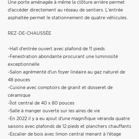
Une porte aménagée à même la clôture arrière permet
d'accéder directement au réseau de sentiers. L'entrée
asphaltée permet le stationnement de quatre véhicules.
REZ-DE-CHAUSSÉE
-Hall d'entrée ouvert avec plafond de 11 pieds
-Fenestration abondante procurant une luminosité
exceptionnelle
-Salon agrémenté d'un foyer linéaire au gaz naturel de
48 pouces
-Cuisine avec comptoirs de granit et dosseret de
céramique
-Îlot central de 40 x 80 pouces
-Salle à manger ouverte sur les aires de vie
-En 2022 il y a eu ajout d'une magnifique véranda quatre
saisons avec plafonds de 12 pieds et planchers chauffants
-Escalier de bois avec limon central menant à l'étage