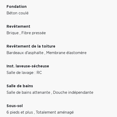
Fondation
Béton coulé
Revêtement
Brique
,
Fibre pressée
Revêtement de la toiture
Bardeaux d'asphalte
,
Membrane élastomère
Inst. laveuse-sécheuse
Salle de lavage : RC
Salle de bains
Salle de bains attenante
,
Douche indépendante
Sous-sol
6 pieds et plus
,
Totalement aménagé