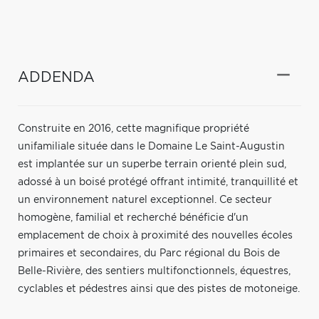
ADDENDA
Construite en 2016, cette magnifique propriété
unifamiliale située dans le Domaine Le Saint-Augustin
est implantée sur un superbe terrain orienté plein sud,
adossé à un boisé protégé offrant intimité, tranquillité et
un environnement naturel exceptionnel. Ce secteur
homogène, familial et recherché bénéficie d'un
emplacement de choix à proximité des nouvelles écoles
primaires et secondaires, du Parc régional du Bois de
Belle-Rivière, des sentiers multifonctionnels, équestres,
cyclables et pédestres ainsi que des pistes de motoneige.