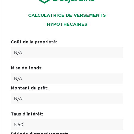
CALCULATRICE DE VERSEMENTS
HYPOTHÉCAIRES
Coût de la propriété:
Mise de fonds:
Montant du prêt:
Taux d'intérêt: