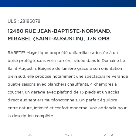
ULS : 28186078
12480 RUE JEAN-BAPTISTE-NORMAND,
MIRABEL (SAINT-AUGUSTIN),
J7N 0M8
RARETÉ! Magnifique propriété unifamiliale adossée à un
boisé protégé, sans voisin arrière, située dans le Domaine Le
Saint-Augustin. Baignée de lumière grâce à son orientation
plein sud, elle propose notamment une spectaculaire véranda
quatre saisons avec planchers chauffants, 4 chambres à
coucher, un garage avec plafond de 13 pieds et un accès
direct aux sentiers multifonctionnels. Un parfait équilibre
entre nature, intimité et confort moderne. Voir addenda pour
la description complète.