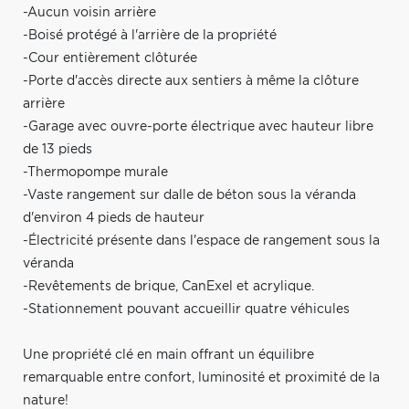
-Aucun voisin arrière
-Boisé protégé à l'arrière de la propriété
-Cour entièrement clôturée
-Porte d'accès directe aux sentiers à même la clôture
arrière
-Garage avec ouvre-porte électrique avec hauteur libre
de 13 pieds
-Thermopompe murale
-Vaste rangement sur dalle de béton sous la véranda
d'environ 4 pieds de hauteur
-Électricité présente dans l'espace de rangement sous la
véranda
-Revêtements de brique, CanExel et acrylique.
-Stationnement pouvant accueillir quatre véhicules
Une propriété clé en main offrant un équilibre
remarquable entre confort, luminosité et proximité de la
nature!