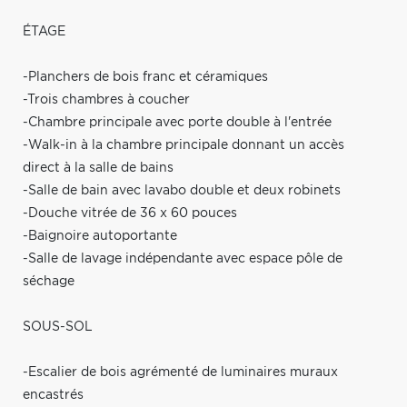
ÉTAGE
-Planchers de bois franc et céramiques
-Trois chambres à coucher
-Chambre principale avec porte double à l'entrée
-Walk-in à la chambre principale donnant un accès
direct à la salle de bains
-Salle de bain avec lavabo double et deux robinets
-Douche vitrée de 36 x 60 pouces
-Baignoire autoportante
-Salle de lavage indépendante avec espace pôle de
séchage
SOUS-SOL
-Escalier de bois agrémenté de luminaires muraux
encastrés